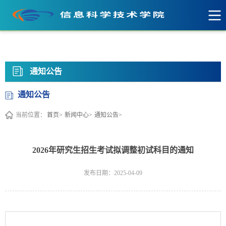
英国·威廉希尔(WilliamHill)中文官网-
Official Website
通知公告
通知公告
当前位置：
首页>
新闻中心>
通知公告>
2026年研究生招生考试拟调整初试科目的通知
发布日期：2025-04-09