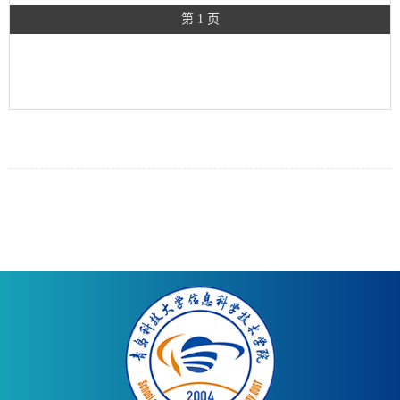
第 1 页